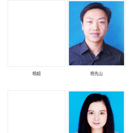
杨超
杨先山