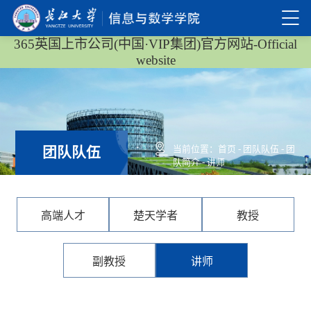
365英国上市公司(中国·VIP集团)官方网站-Official
website
团队队伍
当前位置：
首页
-
团队队伍
-
团
队简介
-
讲师
高端人才
楚天学者
教授
副教授
讲师