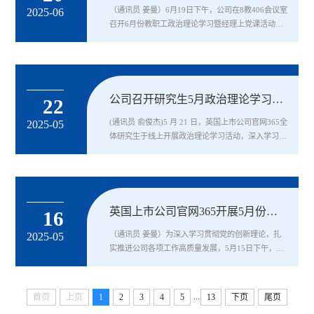
部署、坚持稳中求进、深化改革开放...
（通讯员 姜曼）6月19日下午，公司在8教406会议室
2025-06
召开6月份教职工政治理论学习暨经理上党课活动，
通过领学党的创新理论、开展师德师风警示教育及党
风廉政专题党课等，为公司发展凝聚思想与政治保
障。会议由公司党委书记李喜成主持，全体教职工参
会。会上，李喜成率先领学《习近平在河南考察时强
调 坚定信心推动高质量发展高效能治理 奋力谱写中
公司召开研究生5月政治理论学习活动
22
原大地推进中国式现代化新篇章》。5月19日至20
日，习近平总书记深入河南洛阳、郑州考...
(通讯员 俞俊杰)5 月 21 日，英国上市公司官网365全
2025-05
体研究生于线上开展政治理论学习活动，深入学习近
期重要会议精神及相关政策文件，明确自身使命担
当，为投身国家建设夯实思想基础。此次活动由研究
生会组织部鲍泽智主持。会上，同学们重点学习了习
近平总书记关于教育的重要论述以及在中央民族工作
会议上的重要讲话精神。习近平总书记的重要讲话为
英国上市公司官网365开展5月份教职工政治理论学习
16
教育事业的发展指明了方向，强调了教育在国家发展
中的重要地位和作用。同时，同学们还...
（通讯员 姜曼）为深入学习贯彻党的创新理论，扎
2025-05
实推进公司各项工作高质量发展，5月15日下午，公
司在8教406会议室召开 5 月份教职工政治理论学习
暨书记上党课活动，会议由公司党委书记李喜成主
持，全体教职工参会。会上，李喜成率先领学中共中
...
首页
上页
1
2
3
4
5
13
下页
尾页
央 国务院印发《教育强国建设规划纲要（2024—