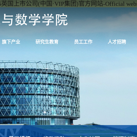
5英国上市公司(中国·VIP集团)官方网站-Official webs
旗下产业
研究生教育
员工工作
人才招聘