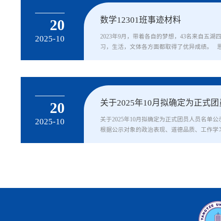
数学12301班事迹材料
20
2023年9月，带着各自的梦想，43名来自五
2025-10
习，生活，文体各方面都取得了优异成绩。 
义、理想信念、时代精神等核心议题系统开展学习
关于2025年10月拟确定为正式
20
关于2025年10月拟确定为正式团员人员名
2025-10
根据公示对象的政治表现、道德品质、工作学
据。公示时间：2025年10月20日至2025年10月..