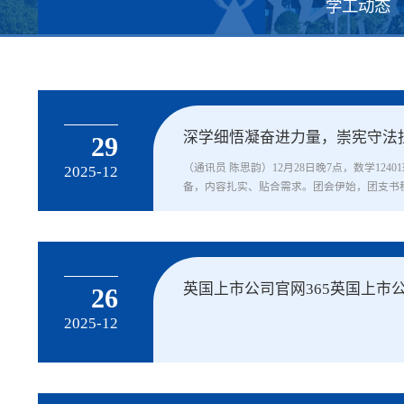
学工动态
深学细悟凝奋进力量，崇宪守法
29
（通讯员 陈思韵）12月28日晚7点，数学1
2025-12
备，内容扎实、贴合需求。团会伊始，团支书
案例解读“扩大内需的战略意义”“新质...
英国上市公司官网365英国上市公司
26
2025-12