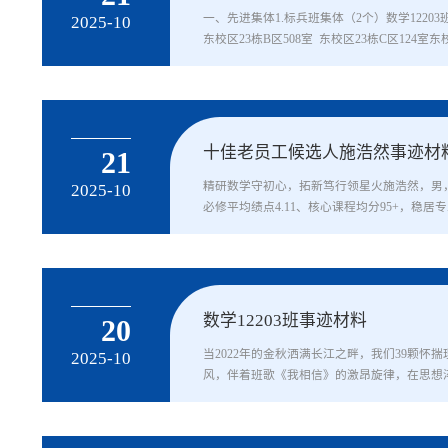
一、先进集体1.标兵班集体（2个）数学12203班 
2025-10
东校区23栋B区508室 东校区23栋C区124室东
C区617室东校区10栋C区726室二、...
十佳老员工候选人施浩然事迹材
21
精研数学守初心，拓新笃行领星火施浩然，男，湖
2025-10
必修平均绩点4.11、核心课程均分95+，
19项国家级、省级奖项。参与4项科研项目，申请
数学12203班事迹材料
20
当2022年的金秋洒满长江之畔，我们39颗怀
2025-10
风，伴着班歌《我相信》的激昂旋律，在思想
我们始终以“崇德”为指引，让红色信仰成为前行的