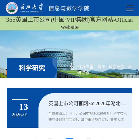
365英国上市公司(中国·VIP集团)官方网站-Official
website
科学研究
当前位置：
首页
-
科学研究
-
科
研动态
英国上市公司官网3652026年湖北省教育厅科学技术研究计划重点项目评审结果公示
13
全体教职工：今年，公司申报湖北省教育厅科学技术
2026-01
研究计划项目共4项，其中重点项目1项，青年人才项
目3项。经申请人答辩，院学术委员会专家评审，拟
向公司推荐重点项目1项，青年人才项目2项，现将结
果予以公示，公示时间：2026年1月13日至2026年1