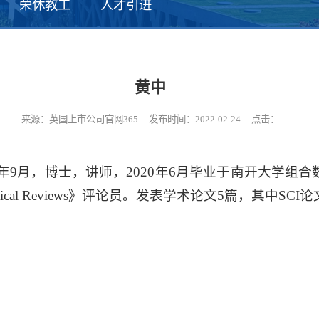
荣休教工
人才引进
黄中
来源：英国上市公司官网365 发布时间：2022-02-24 点击：
年
9
月，博士，讲师，
2020
年
6
月毕业于南开大学组合
ical Reviews
》评论员。发表学术论文
5
篇，其中
SCI
论